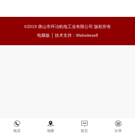
©
2019 唐山市环冶机电工业有限公司 版权所有
电脑版
技术支持：
Websiteself
电话
地图
留言
分享