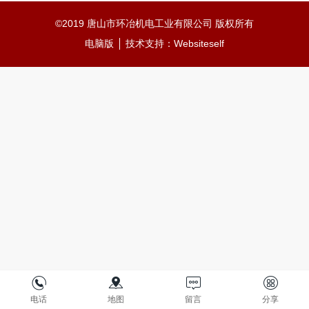
©
2019 唐山市环冶机电工业有限公司 版权所有
电脑版
技术支持：
Websiteself
电话
地图
留言
分享